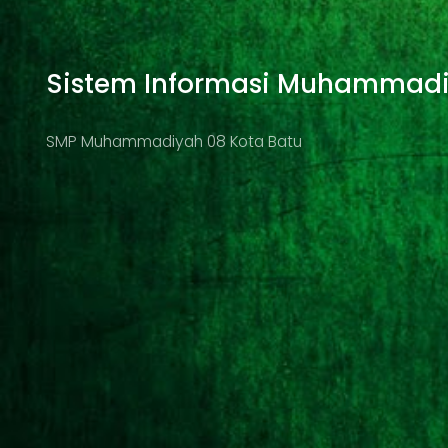
Sistem Informasi Muhammad
SMP Muhammadiyah 08 Kota Batu