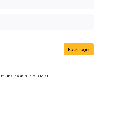
Back Login
Untuk Sekolah Lebih Maju